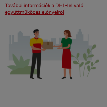
További információk a DHL-lel való
együttműködés előnyeiről