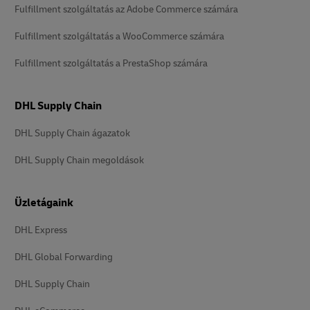
Fulfillment szolgáltatás az Adobe Commerce számára
Fulfillment szolgáltatás a WooCommerce számára
Fulfillment szolgáltatás a PrestaShop számára
DHL Supply Chain
DHL Supply Chain ágazatok
DHL Supply Chain megoldások
Üzletágaink
DHL Express
DHL Global Forwarding
DHL Supply Chain