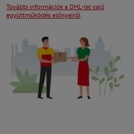
További információk a DHL-lel való
együttműködés előnyeiről