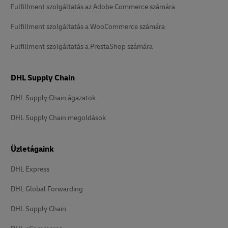
Fulfillment szolgáltatás az Adobe Commerce számára
Fulfillment szolgáltatás a WooCommerce számára
Fulfillment szolgáltatás a PrestaShop számára
DHL Supply Chain
DHL Supply Chain ágazatok
DHL Supply Chain megoldások
Üzletágaink
DHL Express
DHL Global Forwarding
DHL Supply Chain