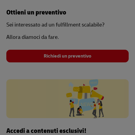
Ottieni un preventivo
Sei interessato ad un fulfillment scalabile?
Allora diamoci da fare.
Richiedi un preventivo
Accedi a contenuti esclusivi!