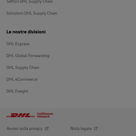
Settori DHL Supply Chain
Soluzioni DHL Supply Chain
Le nostre divisioni
DHL Express
DHL Global Forwarding
DHL Supply Chain
DHL eCommerce
DHL Freight
Avviso sulla privacy
Nota legale