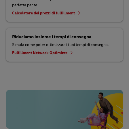
perfetta per te.
Calcolatore dei prezzi di fulfillment
Riduciamo insieme i tempi di consegna
Simula come poter ottimizzare i tuoi tempi di consegna.
Fulfillment Network Optimizer