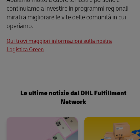
continuiamo a investire in programmi regionali
mirati a migliorare le vite delle comunità in cui
operiamo.
Qui trovi maggiori informazioni sulla nostra
Logistica Green
Le ultime notizie dal DHL Fulfillment
Network