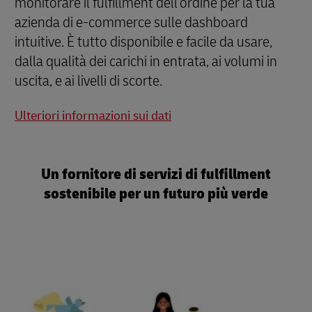
monitorare il fulfillment dell’ordine per la tua
azienda di e-commerce sulle dashboard
intuitive. È tutto disponibile e facile da usare,
dalla qualità dei carichi in entrata, ai volumi in
uscita, e ai livelli di scorte.
Ulteriori informazioni sui dati
Un fornitore di servizi di fulfillment
sostenibile per un futuro più verde