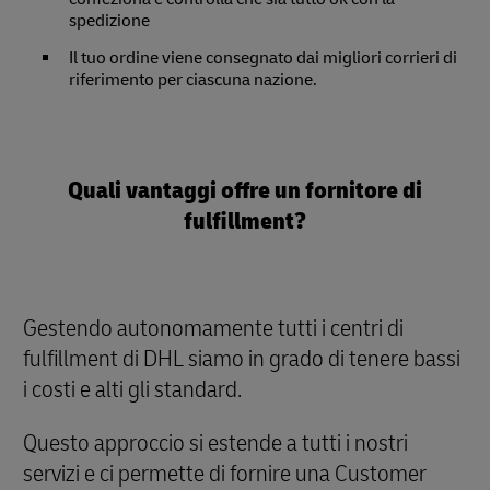
spedizione
Il tuo ordine viene consegnato dai migliori corrieri di
riferimento per ciascuna nazione.
Quali vantaggi offre un fornitore di
fulfillment?
Gestendo autonomamente tutti i centri di
fulfillment di DHL siamo in grado di tenere bassi
i costi e alti gli standard.
Questo approccio si estende a tutti i nostri
servizi e ci permette di fornire una Customer