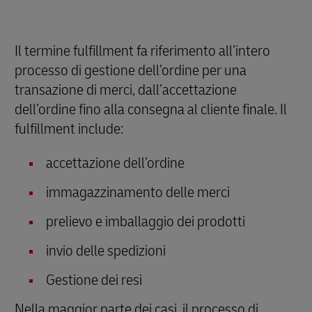
Il termine fulfillment fa riferimento all’intero
processo di gestione dell’ordine per una
transazione di merci, dall’accettazione
dell’ordine fino alla consegna al cliente finale. Il
fulfillment include:
accettazione dell’ordine
immagazzinamento delle merci
prelievo e imballaggio dei prodotti
invio delle spedizioni
Gestione dei resi
Nella maggior parte dei casi, il processo di