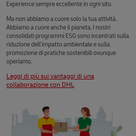
Experience sempre eccellente in ogni sito.
Ma non abbiamo a cuore solo la tua attività.
Abbiamo a cuore anche il pianeta. I nostri
consolidati programmi ESG sono incentrati sulla
riduzione dell’impatto ambientale e sulla
promozione di pratiche sostenibili ovunque
operiamo.
Leggi di più sui vantaggi di una
collaborazione con DHL