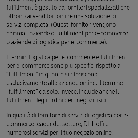
fulfillment è gestito da fornitori specializzati che
offrono ai venditori online una soluzione di
servizi completa. (Questi fornitori vengono
chiamati aziende di fulfillment per e-commerce
o aziende di logistica per e-commerce).
I termini logistica per e-commerce e fulfillment
per e-commerce sono più specifici rispetto a
“fulfillment” in quanto si riferiscono
esclusivamente alle aziende online. Il termine
“fulfillment” da solo, invece, include anche il
fulfillment degli ordini per i negozi fisici.
In qualità di fornitore di servizi di logistica per e-
commerce leader del settore, DHL offre
numerosi servizi per il tuo negozio online.