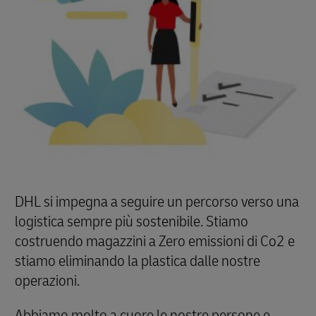
DHL si impegna a seguire un percorso verso una
logistica sempre più sostenibile. Stiamo
costruendo magazzini a Zero emissioni di Co2 e
stiamo eliminando la plastica dalle nostre
operazioni.
Abbiamo molto a cuore le nostre persone e