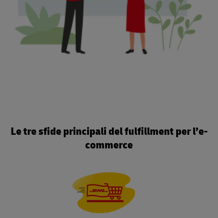
Le tre sfide principali del fulfillment per l’e-
commerce