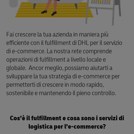
Fai crescere la tua azienda in maniera più
efficiente con il fulfillment di DHL per il servizio
di e-commerce. La nostra rete comprende
operazioni di fulfillment a livello locale e
globale. Ancor meglio, possiamo aiutarti a
sviluppare la tua strategia di e-commerce per
permetterti di crescere in modo rapido,
sostenibile e mantenendo il pieno controllo.
Cos’è il fulfillment e cosa sono i servizi di
logistica per l’e-commerce?