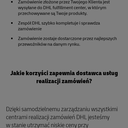
Zamówienie złożone przez Twojego Klienta jest
wysyłane do DHL fulfillment center, w którym
przechowywane są Twoje produkty.
Zespół DHL szybko kompletuje i sprawdza
zamówienie
Zamówienie zostaje dostarczone przez najlepszych
przewoźników na danym rynku.
Jakie korzyści zapewnia dostawca usług
realizacji zamówień?
Dzięki samodzielnemu zarządzaniu wszystkimi
centrami realizacji zamówień DHL jesteśmy
w stanie utrzymać niskie ceny przy