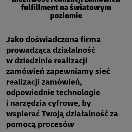
fulfillment na światowym
poziomie
Jako doświadczona firma
prowadząca działalność
w dziedzinie realizacji
zamówień zapewniamy sieć
realizacji zamówień,
odpowiednie technologie
i narzędzia cyfrowe, by
wspierać Twoją działalność za
pomocą procesów