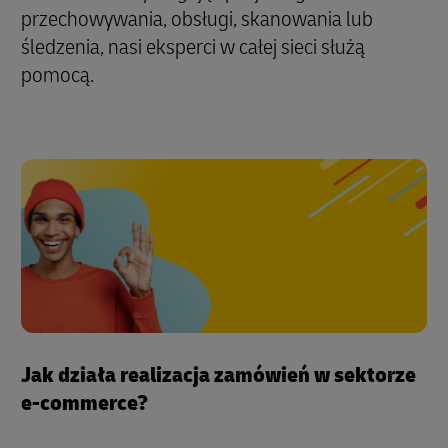
przechowywania, obsługi, skanowania lub
śledzenia, nasi eksperci w całej sieci służą
pomocą.
Jak działa realizacja zamówień w sektorze
e-commerce?