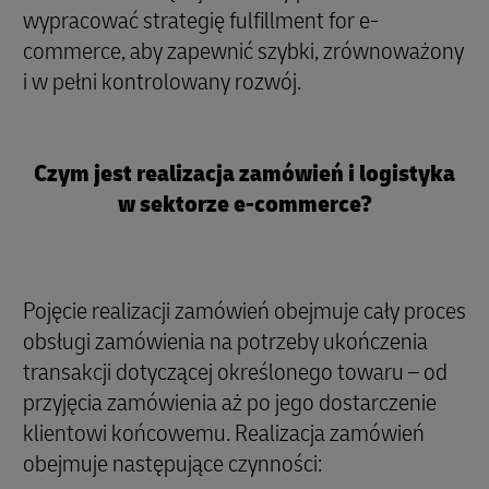
wypracować strategię fulfillment for e-
commerce, aby zapewnić szybki, zrównoważony
i w pełni kontrolowany rozwój.
Czym jest realizacja zamówień i logistyka
w sektorze e-commerce?
Pojęcie realizacji zamówień obejmuje cały proces
obsługi zamówienia na potrzeby ukończenia
transakcji dotyczącej określonego towaru – od
przyjęcia zamówienia aż po jego dostarczenie
klientowi końcowemu. Realizacja zamówień
obejmuje następujące czynności: