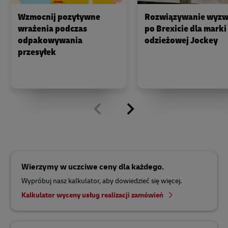
Wzmocnij pozytywne
Rozwiązywanie wyz
wrażenia podczas
po Brexicie dla marki
odpakowywania
odzieżowej Jockey
przesyłek
Wierzymy w uczciwe ceny dla każdego.
Wypróbuj nasz kalkulator, aby dowiedzieć się więcej.
Kalkulator wyceny usług realizacji zamówień