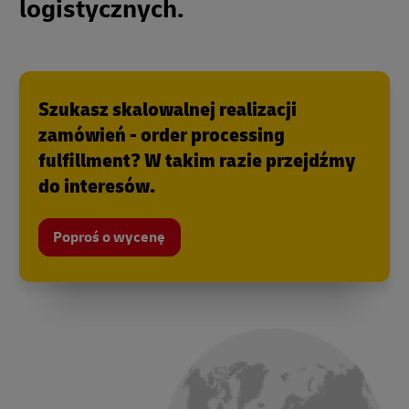
logistycznych.
Szukasz skalowalnej realizacji
zamówień - order processing
fulfillment? W takim razie przejdźmy
do interesów.
Poproś o wycenę