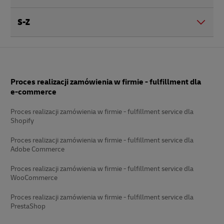
S-Z
Stopka
Proces realizacji zamówienia w firmie - fulfillment dla
e-commerce
Proces realizacji zamówienia w firmie - fulfillment service dla
Shopify
Proces realizacji zamówienia w firmie - fulfillment service dla
Adobe Commerce
Proces realizacji zamówienia w firmie - fulfillment service dla
WooCommerce
Proces realizacji zamówienia w firmie - fulfillment service dla
PrestaShop