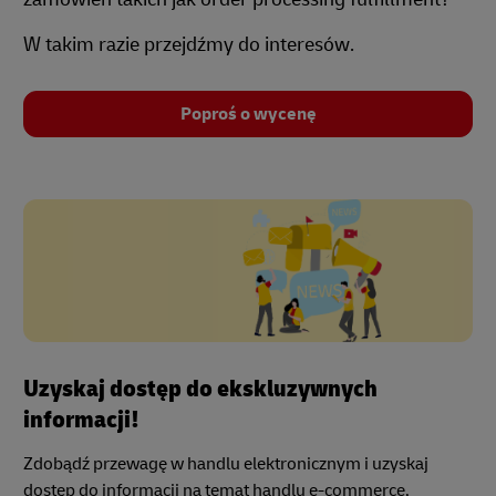
W takim razie przejdźmy do interesów.
Poproś o wycenę
Uzyskaj dostęp do ekskluzywnych
informacji!
Zdobądź przewagę w handlu elektronicznym i uzyskaj
dostęp do informacji na temat handlu e-commerce,