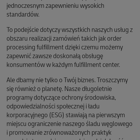
jednoczesnym zapewnieniu wysokich
standardów.
To podejście dotyczy wszystkich naszych usług z
obszaru realizacji zamówień takich jak order
processing fulfillment dzięki czemu możemy
zapewnić zawsze doskonałą obsługę
konsumentów w każdym fulfillment center.
Ale dbamy nie tylko o Twój biznes. Troszczymy
się również o planetę. Nasze długoletnie
programy dotyczące ochrony środowiska,
odpowiedzialności społecznej i ładu
korporacyjnego (ESG) stawiają na pierwszym
miejscu ograniczenie naszego śladu węglowego
i promowanie zrównoważonych praktyk