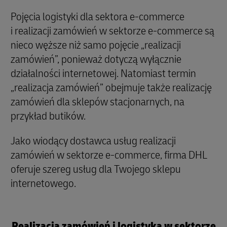
Pojęcia logistyki dla sektora e-commerce
i realizacji zamówień w sektorze e-commerce są
nieco węższe niż samo pojęcie „realizacji
zamówień”, ponieważ dotyczą wyłącznie
działalności internetowej. Natomiast termin
„realizacja zamówień” obejmuje także realizację
zamówień dla sklepów stacjonarnych, na
przykład butików.
Jako wiodący dostawca usług realizacji
zamówień w sektorze e-commerce, firma DHL
oferuje szereg usług dla Twojego sklepu
internetowego.
Realizacja zamówień i logistyka w sektorze