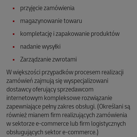
przyjęcie zamówienia
magazynowanie towaru
kompletację i zapakowanie produktów
nadanie wysyłki
Zarządzanie zwrotami
W większości przypadków procesem realizacji
zamówień zajmują się wyspecjalizowani
dostawcy oferujący sprzedawcom
internetowym kompleksowe rozwiązanie
zapewniające pełny zakres obsługi. (Określani są
również mianem firm realizujących zamówienia
w sektorze e-commerce lub firm logistycznych
obsługujących sektor e-commerce.)