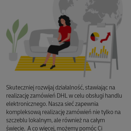
Skuteczniej rozwijaj działalność, stawiając na
realizację zamówień DHL w celu obsługi handlu
elektronicznego. Nasza sieć zapewnia
kompleksową realizację zamówień nie tylko na
szczeblu lokalnym, ale również na całym
świecie. A co więcej, możemy pomóc Ci