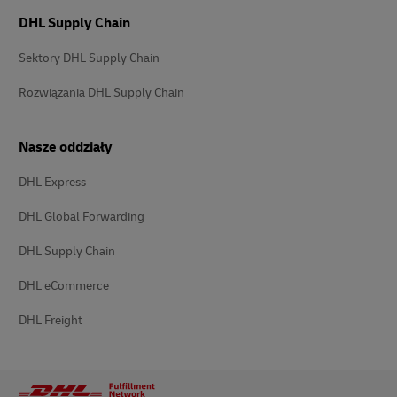
DHL Supply Chain
Sektory DHL Supply Chain
Rozwiązania DHL Supply Chain
Nasze oddziały
DHL Express
DHL Global Forwarding
DHL Supply Chain
DHL eCommerce
DHL Freight