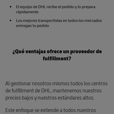
El equipo de DHL recibe el pedido y lo prepara
rápidamente
Los mejores transportistas en todos los mercados
entregan tu pedido
¿Qué ventajas ofrece un proveedor de
fulfillment?
Al gestionar nosotros mismos todos los centros
de fulfillment de DHL, mantenemos nuestros
precios bajos y nuestros estándares altos.
Este enfoque se extiende a todos nuestros