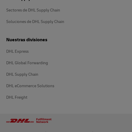
Sectores de DHL Supply Chain
Soluciones de DHL Supply Chain
Nuestras divisiones
DHL Express
DHL Global Forwarding
DHL Supply Chain
DHL eCommerce Solutions
DHL Freight