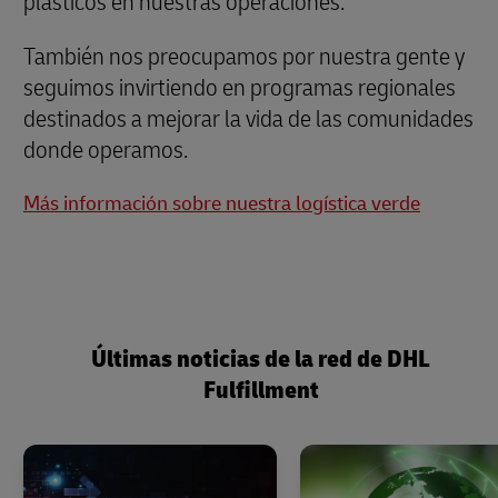
plásticos en nuestras operaciones.
También nos preocupamos por nuestra gente y
seguimos invirtiendo en programas regionales
destinados a mejorar la vida de las comunidades
donde operamos.
Más información sobre nuestra logística verde
Últimas noticias de la red de DHL
Fulfillment