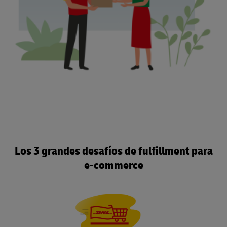
Los 3 grandes desafíos de fulfillment para
e-commerce