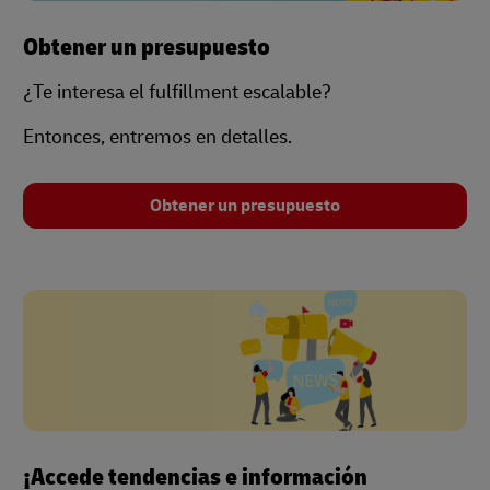
Obtener un presupuesto
¿Te interesa el fulfillment escalable?
Entonces, entremos en detalles.
Obtener un presupuesto
¡Accede tendencias e información