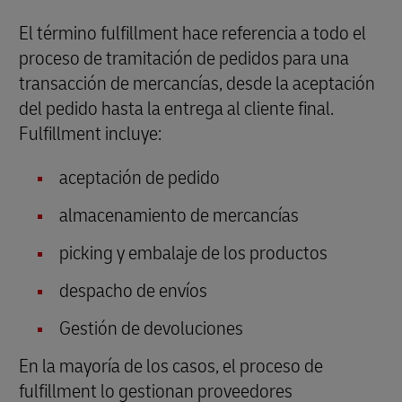
El término fulfillment hace referencia a todo el
proceso de tramitación de pedidos para una
transacción de mercancías, desde la aceptación
del pedido hasta la entrega al cliente final.
Fulfillment incluye:
aceptación de pedido
almacenamiento de mercancías
picking y embalaje de los productos
despacho de envíos
Gestión de devoluciones
En la mayoría de los casos, el proceso de
fulfillment lo gestionan proveedores