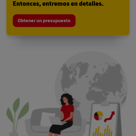
Entonces, entremos en detalles.
Obtener un presupuesto