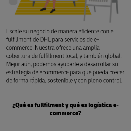
Escale su negocio de manera eficiente con el
fulfillment de DHL para servicios de e-
commerce. Nuestra ofrece una amplia
cobertura de fulfillment local, y también global.
Mejor aún, podemos ayudarle a desarrollar su
estrategia de ecommerce para que pueda crecer
de forma rápida, sostenible y con pleno control.
¿Qué es fullfilment y qué es logística e-
commerce?