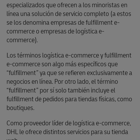
especializados que ofrecen a los minoristas en
línea una solución de servicio completo (a estos
se los denomina empresas de fulfillment e-
commerce o empresas de logística e-
commerce).
Los términos logística e-commerce y fulfillment
e-commerce son algo más específicos que
“fulfillment” ya que se refieren exclusivamente a
negocios en línea. Por otro lado, el término
“fulfillment” por sí solo también incluye el
fulfillment de pedidos para tiendas físicas, como
boutiques.
Como proveedor líder de logística e-commerce,
DHL le ofrece distintos servicios para su tienda