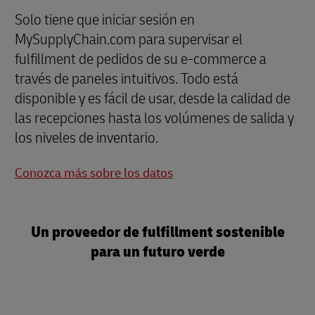
Solo tiene que iniciar sesión en
MySupplyChain.com para supervisar el
fulfillment de pedidos de su e-commerce a
través de paneles intuitivos. Todo está
disponible y es fácil de usar, desde la calidad de
las recepciones hasta los volúmenes de salida y
los niveles de inventario.
Conozca más sobre los datos
Un proveedor de fulfillment sostenible
para un futuro verde