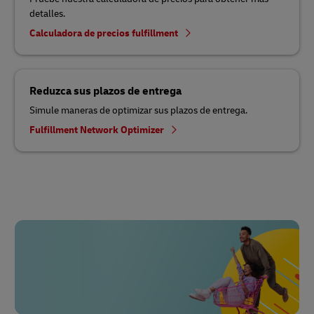
detalles.
Calculadora de precios fulfillment
Reduzca sus plazos de entrega
Simule maneras de optimizar sus plazos de entrega.
Fulfillment Network Optimizer