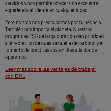
servicios y nos permite ofrecer una excelente
experiencia al cliente en cualquier lugar.
Pero no solo nos preocupamos por tu negocio.
También nos importa el planeta. Nuestros
programas ESG de larga duración dan prioridad
a la reducción de nuestra huella de carbono y al
fomento de prácticas sostenibles allá donde
operamos.
Leer más sobre las ventajas de trabajar
con DHL