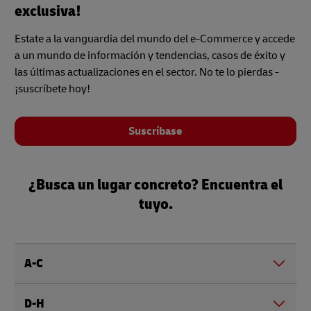
exclusiva!
Estate a la vanguardia del mundo del e-Commerce y accede
a un mundo de información y tendencias, casos de éxito y
las últimas actualizaciones en el sector. No te lo pierdas -
¡suscríbete hoy!
Suscríbase
¿Busca un lugar concreto? Encuentra el
tuyo.
A-C
D-H