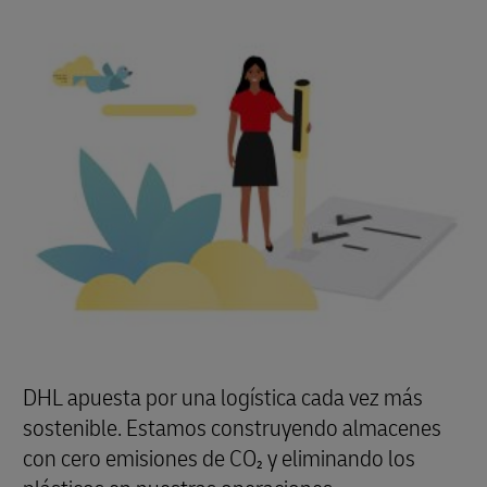
DHL apuesta por una logística cada vez más
sostenible. Estamos construyendo almacenes
con cero emisiones de CO₂ y eliminando los