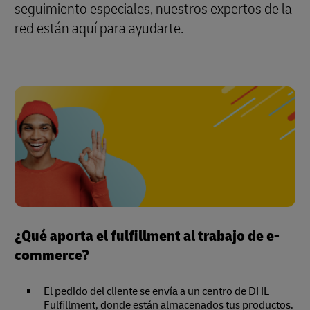
seguimiento especiales, nuestros expertos de la
red están aquí para ayudarte.
¿Qué aporta el fulfillment al trabajo de e-
commerce?
El pedido del cliente se envía a un centro de DHL
Fulfillment, donde están almacenados tus productos.