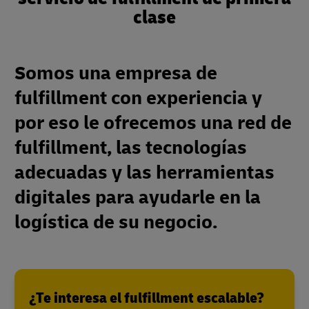
clase
Somos una empresa de
fulfillment con experiencia y
por eso le ofrecemos una red de
fulfillment, las tecnologías
adecuadas y las herramientas
digitales para ayudarle en la
logística de su negocio.
¿Te interesa el fulfillment escalable?