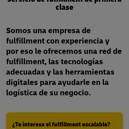
clase
Somos una empresa de
fulfillment con experiencia y
por eso le ofrecemos una red de
fulfillment, las tecnologías
adecuadas y las herramientas
digitales para ayudarle en la
logística de su negocio.
¿Te interesa el fulfillment escalable?