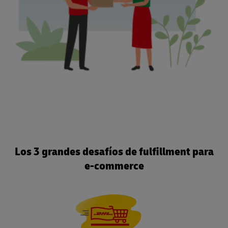
Los 3 grandes desafíos de fulfillment para
e-commerce