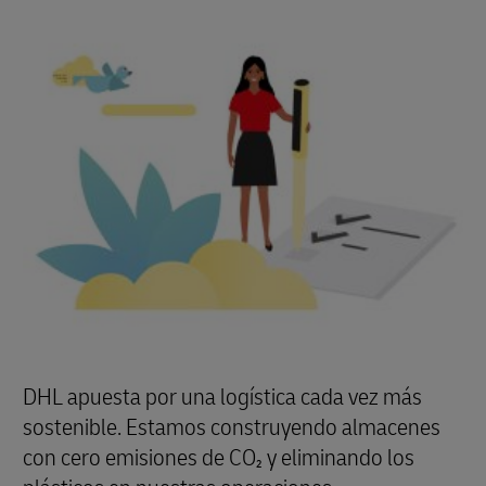
DHL apuesta por una logística cada vez más
sostenible. Estamos construyendo almacenes
con cero emisiones de CO₂ y eliminando los