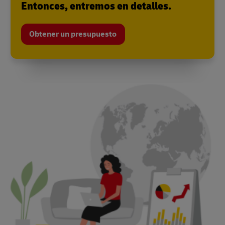
Entonces, entremos en detalles.
Obtener un presupuesto