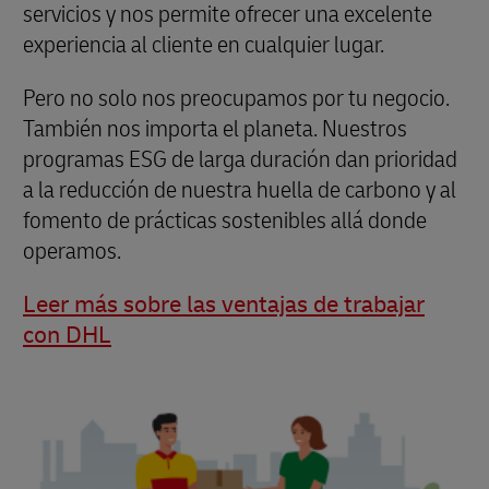
servicios y nos permite ofrecer una excelente
experiencia al cliente en cualquier lugar.
Pero no solo nos preocupamos por tu negocio.
También nos importa el planeta. Nuestros
programas ESG de larga duración dan prioridad
a la reducción de nuestra huella de carbono y al
fomento de prácticas sostenibles allá donde
operamos.
Leer más sobre las ventajas de trabajar
con DHL