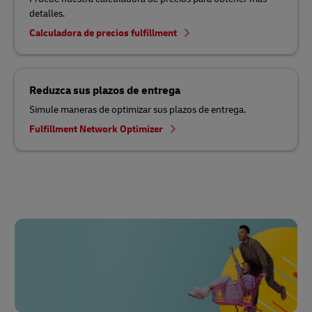
detalles.
Calculadora de precios fulfillment
Reduzca sus plazos de entrega
Simule maneras de optimizar sus plazos de entrega.
Fulfillment Network Optimizer