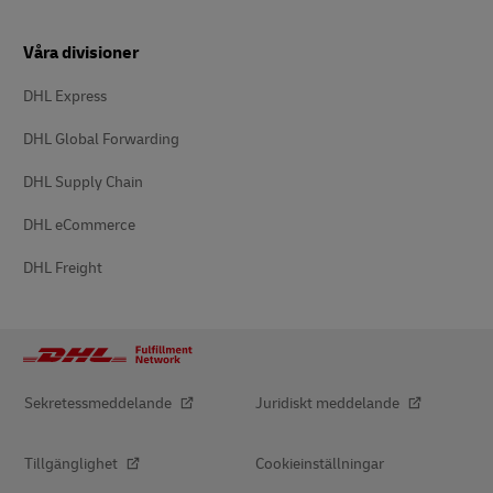
Våra divisioner
DHL Express
DHL Global Forwarding
DHL Supply Chain
DHL eCommerce
DHL Freight
Sekretessmeddelande
Juridiskt meddelande
Tillgänglighet
Cookieinställningar