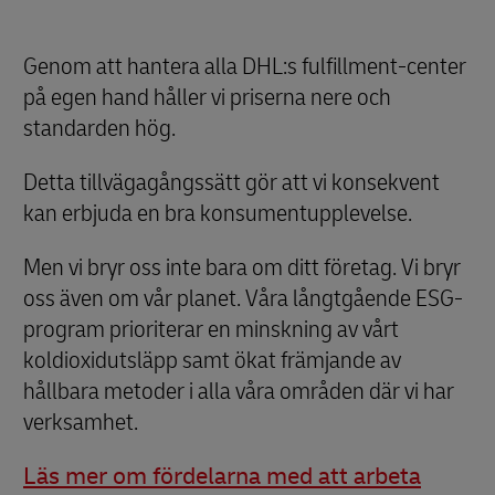
Genom att hantera alla DHL:s fulfillment-center
på egen hand håller vi priserna nere och
standarden hög.
Detta tillvägagångssätt gör att vi konsekvent
kan erbjuda en bra konsumentupplevelse.
Men vi bryr oss inte bara om ditt företag. Vi bryr
oss även om vår planet. Våra långtgående ESG-
program prioriterar en minskning av vårt
koldioxidutsläpp samt ökat främjande av
hållbara metoder i alla våra områden där vi har
verksamhet.
Läs mer om fördelarna med att arbeta