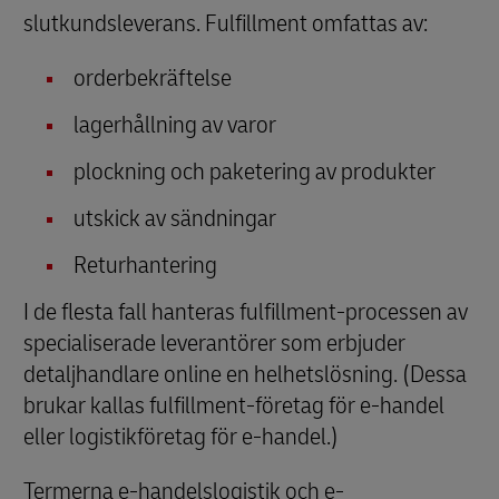
slutkundsleverans. Fulfillment omfattas av:
orderbekräftelse
lagerhållning av varor
plockning och paketering av produkter
utskick av sändningar
Returhantering
I de flesta fall hanteras fulfillment-processen av
specialiserade leverantörer som erbjuder
detaljhandlare online en helhetslösning. (Dessa
brukar kallas fulfillment-företag för e-handel
eller logistikföretag för e-handel.)
Termerna e-handelslogistik och e-