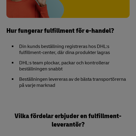
Hur fungerar fulfillment för e-handel?
Din kunds beställning registreras hos DHL:s
fulfillment-center, där dina produkter lagras
DHL:s team plockar, packar och kontrollerar
beställningen snabbt
Beställningen levereras av de bästa transportörerna
på varje marknad
Vilka fördelar erbjuder en fulfillment-
leverantör?