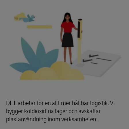
DHL arbetar för en allt mer hållbar logistik. Vi
bygger koldioxidfria lager och avskaffar
plastanvändning inom verksamheten.