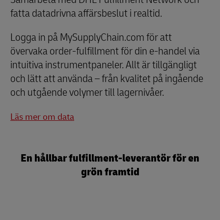
fatta datadrivna affärsbeslut i realtid.
Logga in på MySupplyChain.com för att
övervaka order-fulfillment för din e-handel via
intuitiva instrumentpaneler. Allt är tillgängligt
och lätt att använda – från kvalitet på ingående
och utgående volymer till lagernivåer.
Läs mer om data
En hållbar fulfillment-leverantör för en
grön framtid