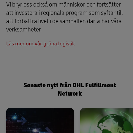
Vi bryr oss också om människor och fortsätter
att investera i regionala program som syftar till
att förbättra livet i de samhällen där vi har våra
verksamheter.
Läs mer om vår gröna logistik
Senaste nytt från DHL Fulfillment
Network