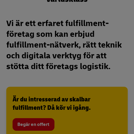
Vi är ett erfaret fulfillment-
företag som kan erbjud
fulfillment-nätverk, rätt teknik
och digitala verktyg för att
stötta ditt företags logistik.
Är du intresserad av skalbar
fulfillment? Då kör vi igång.
Begär en offert