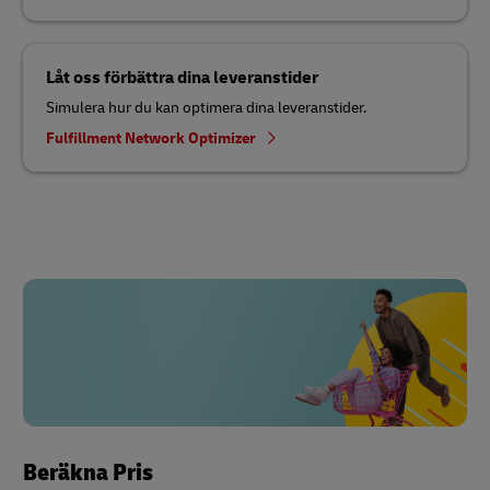
Låt oss förbättra dina leveranstider
Simulera hur du kan optimera dina leveranstider.
Fulfillment Network Optimizer
Beräkna Pris