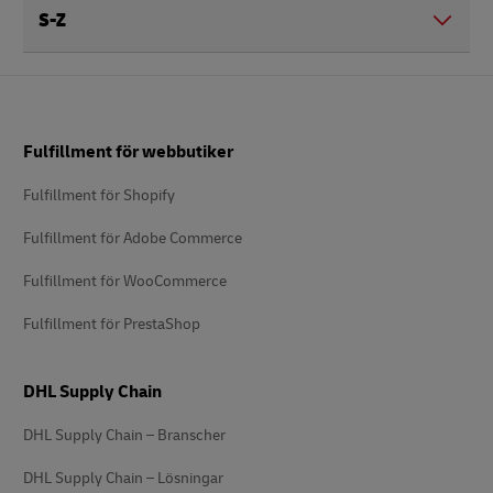
S-Z
Footer
Fulfillment för webbutiker
Fulfillment för Shopify
Fulfillment för Adobe Commerce
Fulfillment för WooCommerce
Fulfillment för PrestaShop
DHL Supply Chain
DHL Supply Chain – Branscher
DHL Supply Chain – Lösningar